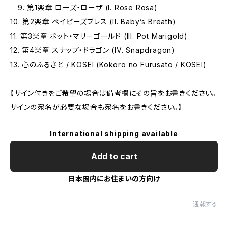
9. 第1楽章 ローズ・ローザ (I. Rose Rosa)
10. 第2楽章 ベイビーズブレス (II. Baby’s Breath)
11. 第3楽章 ポット・マリーゴールド (III. Pot Marigold)
12. 第4楽章 スナップ・ドラゴン (IV. Snapdragon)
13. 心のふるさと / KOSEI (Kokoro no Furusato / KOSEI)
【サイン付きをご希望の場合は備考欄にその旨をお書きください。
サインの宛名が必要な場合も宛名をお書きください。】
International shipping available
Add to cart
日本国内にお住まいの方向け
通報する