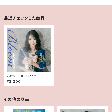
最近チェックした商品
若狭知恵CD「Bloom」
¥3,300
その他の商品