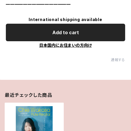
━━━━━━━━━━━━━━━
International shipping available
Add to cart
日本国内にお住まいの方向け
通報する
最近チェックした商品