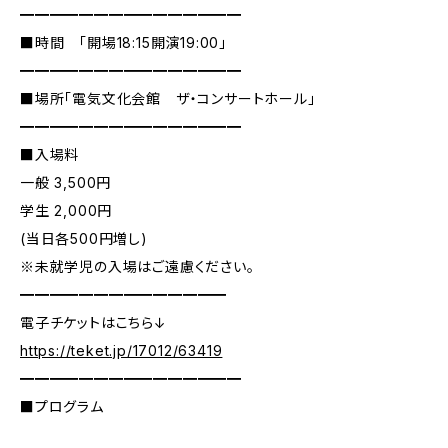
━━━━━━━━━━━━━━━
■時間 「開場18:15開演19:00」
━━━━━━━━━━━━━━━
■場所「電気文化会館 ザ・コンサートホール」
━━━━━━━━━━━━━━━
■入場料
一般 3,500円
学生 2,000円
(当日各500円増し)
※未就学児の入場はご遠慮ください。
━━━━━━━━━━━━━━
電子チケットはこちら↓
https://teket.jp/17012/63419
━━━━━━━━━━━━━━━
■プログラム