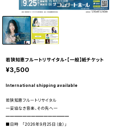
1
/2
若狭知恵フルートリサイタル・【一般】紙チケット
¥3,500
International shipping available
若狭知恵フルートリサイタル
一妥協なき音楽、その先へ一
━━━━━━━━━━━━━━━
■日時 「2026年9月25日（金）」