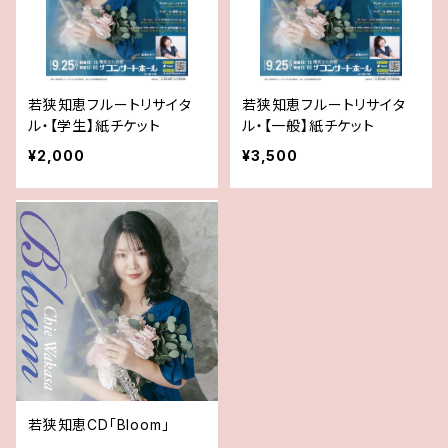
若狭知恵フルートリサイタ
若狭知恵フルートリサイタ
ル・【学生】紙チケット
ル・【一般】紙チケット
¥2,000
¥3,500
若狭知恵CD「Bloom」