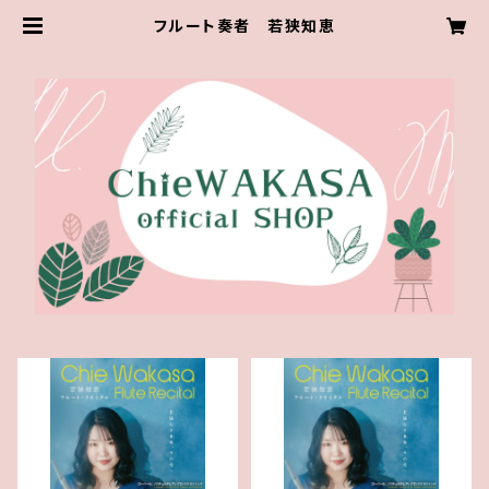
フルート奏者 若狭知恵